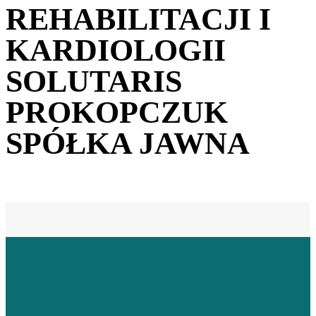
REHABILITACJI I
KARDIOLOGII
SOLUTARIS
PROKOPCZUK
SPÓŁKA JAWNA