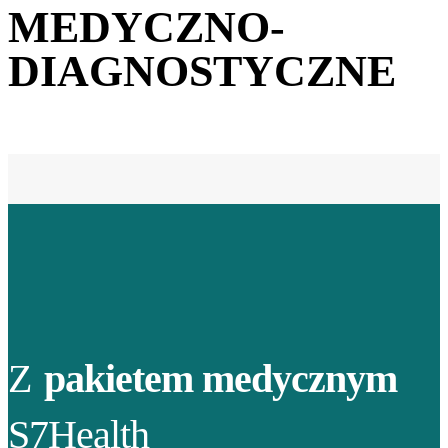
MEDYCZNO-
DIAGNOSTYCZNE
Z
pakietem medycznym
S7Health