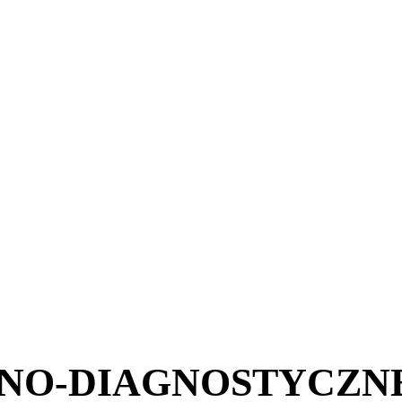
NO-DIAGNOSTYCZN