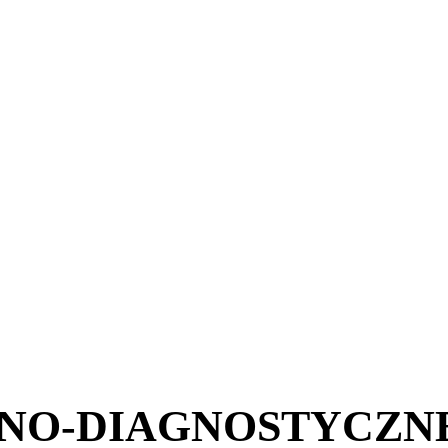
NO-DIAGNOSTYCZN