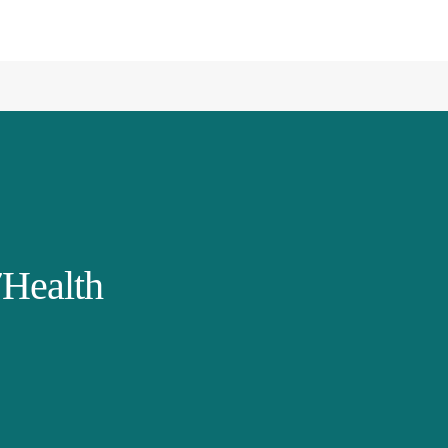
Health