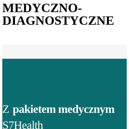
MEDYCZNO-
DIAGNOSTYCZNE
Z
pakietem medycznym
S7Health