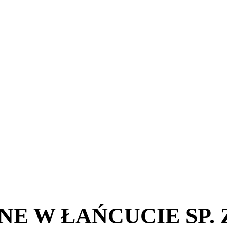
 W ŁAŃCUCIE SP. Z