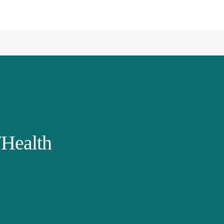
Health