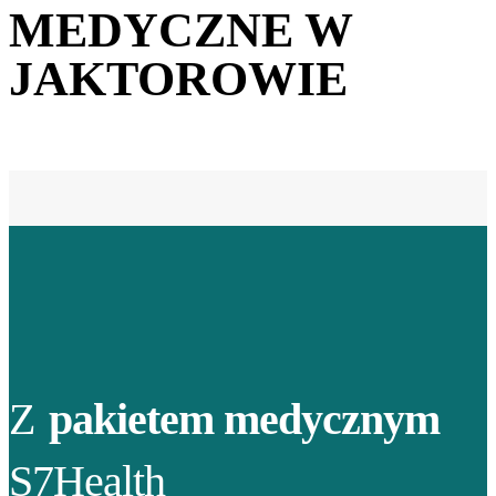
MEDYCZNE W
JAKTOROWIE
Z
pakietem medycznym
S7Health