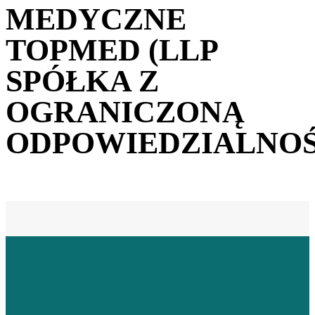
MEDYCZNE
TOPMED (LLP
SPÓŁKA Z
OGRANICZONĄ
ODPOWIEDZIALNOŚ