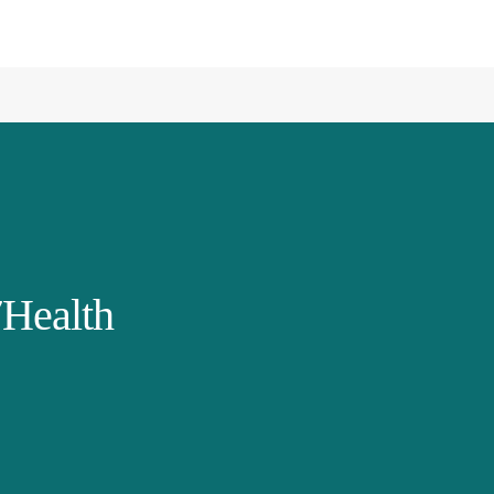
Health