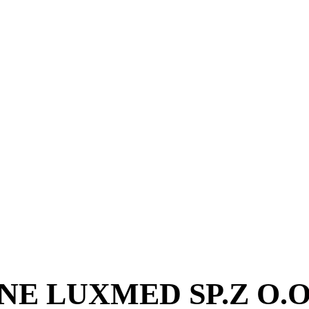
 LUXMED SP.Z O.O