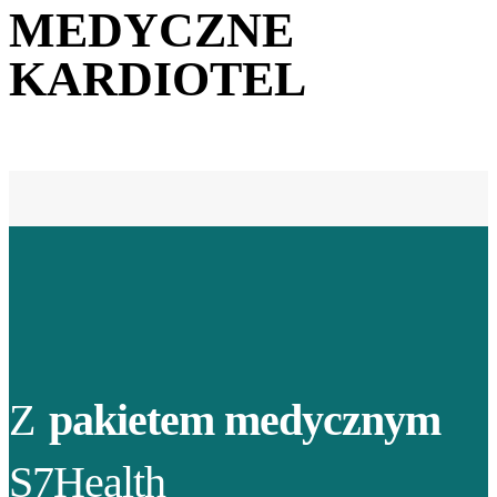
MEDYCZNE
KARDIOTEL
Z
pakietem medycznym
S7Health