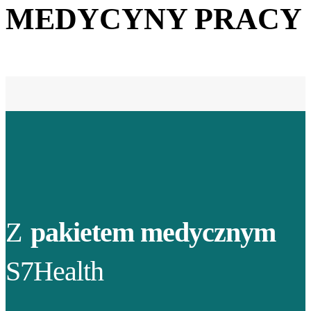
MEDYCYNY PRACY
Z
pakietem medycznym
S7Health