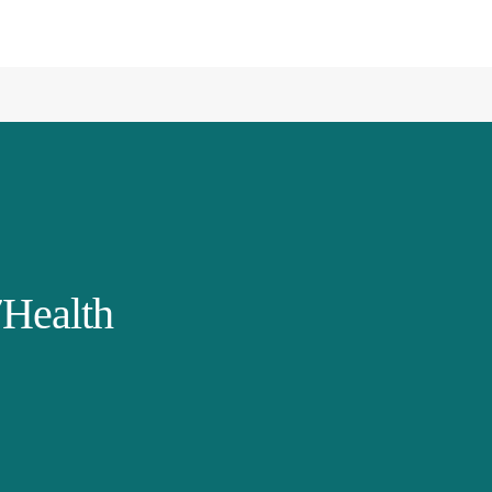
Health