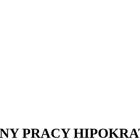
Y PRACY HIPOKRA