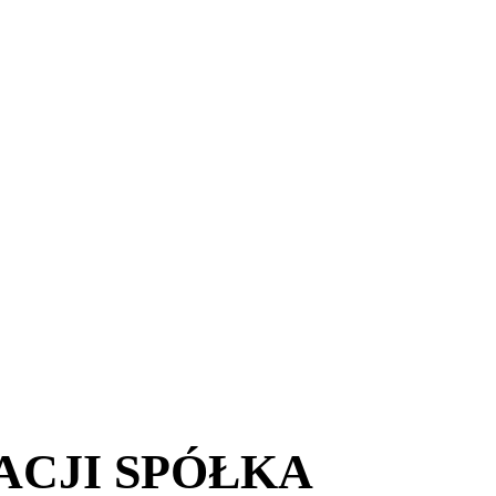
CJI SPÓŁKA