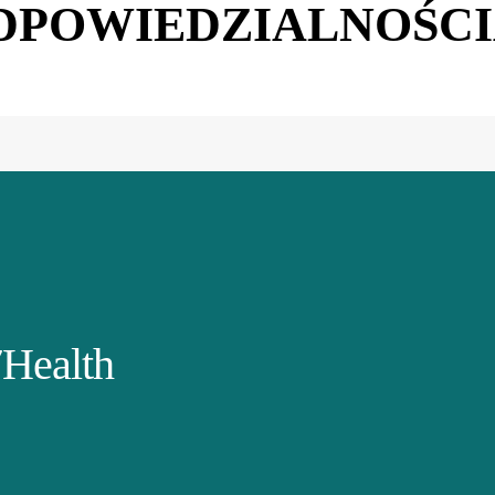
DPOWIEDZIALNOŚC
Health