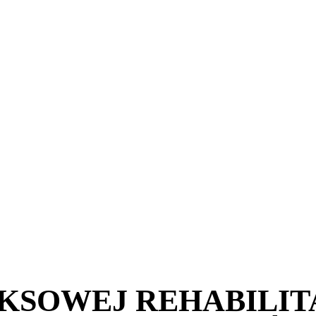
SOWEJ REHABILITA