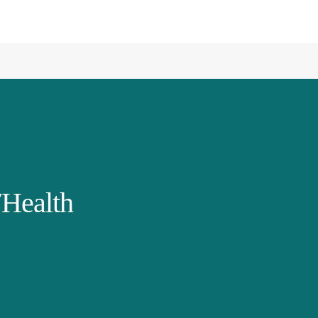
Health