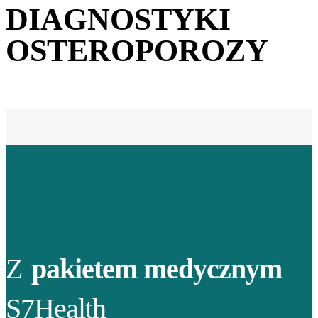
DIAGNOSTYKI
OSTEROPOROZY
Z
pakietem medycznym
S7Health