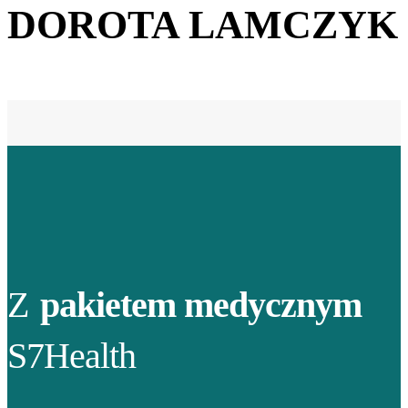
DOROTA LAMCZYK
Z
pakietem medycznym
S7Health