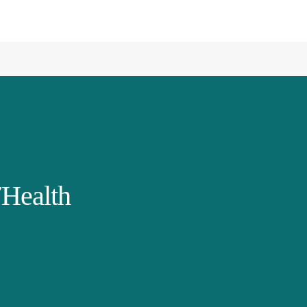
Health