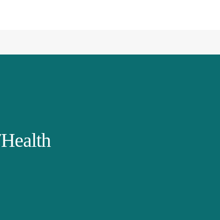
Health