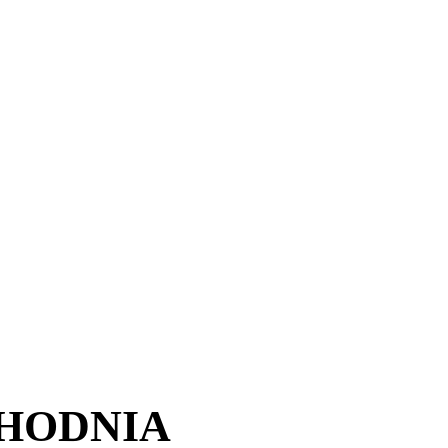
HODNIA