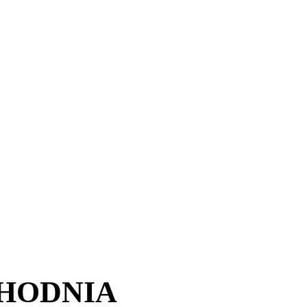
HODNIA