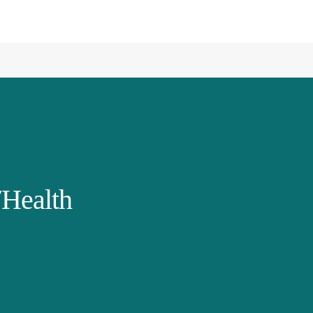
Health