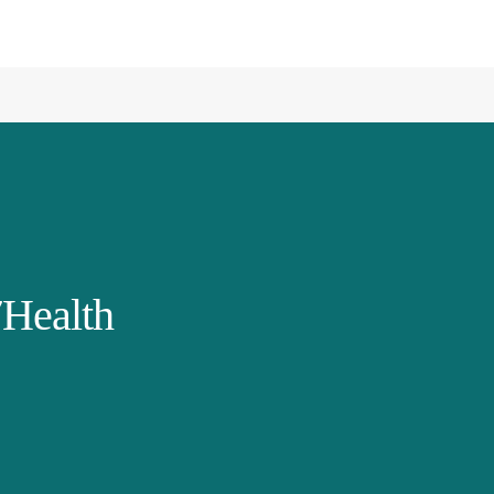
Health