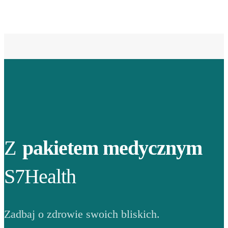
Z
pakietem medycznym
S7Health
Zadbaj o zdrowie swoich bliskich.