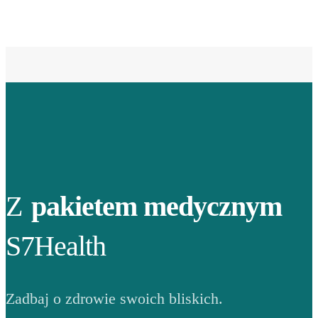
Z
pakietem medycznym
S7Health
Zadbaj o zdrowie swoich bliskich.