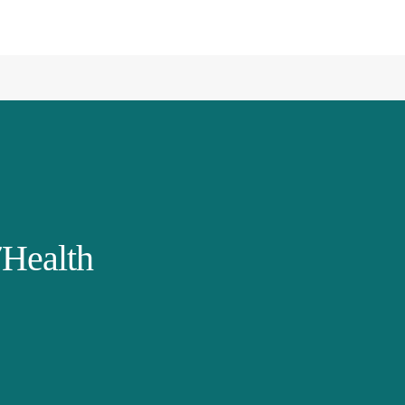
Health