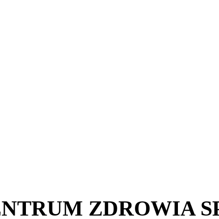
TRUM ZDROWIA SP 