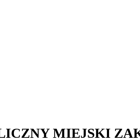
ICZNY MIEJSKI ZA