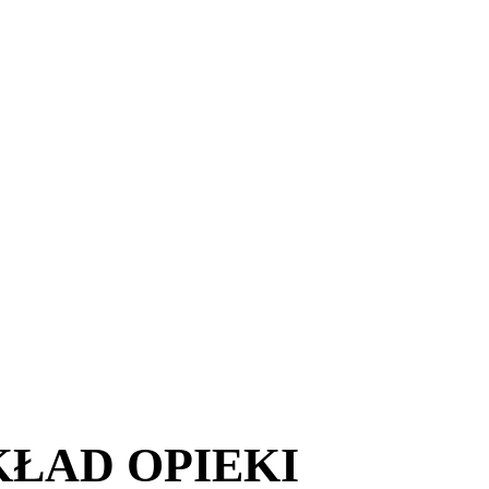
KŁAD OPIEKI