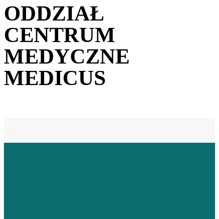
ODDZIAŁ
CENTRUM
MEDYCZNE
MEDICUS