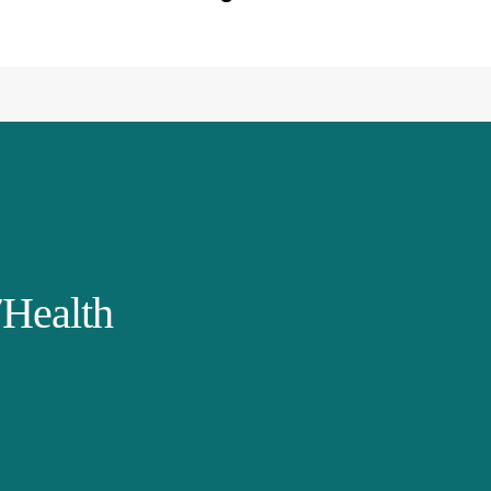
Health