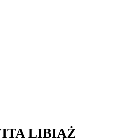
ITA LIBIĄŻ