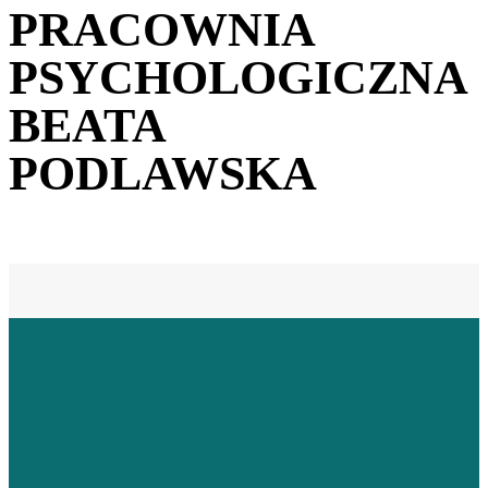
PRACOWNIA
PSYCHOLOGICZNA
BEATA
PODLAWSKA