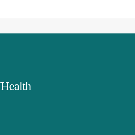
Health