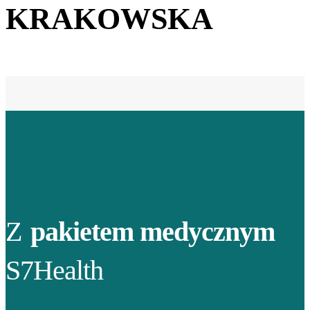
KRAKOWSKA
Z
pakietem medycznym
S7Health