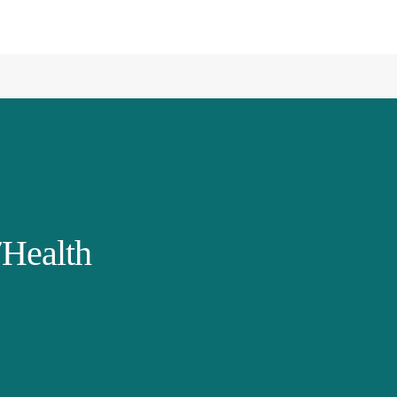
Health