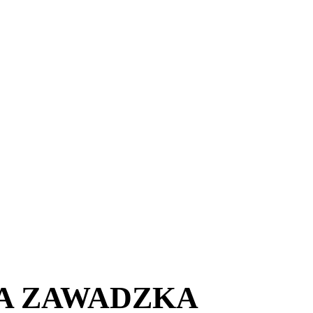
A ZAWADZKA