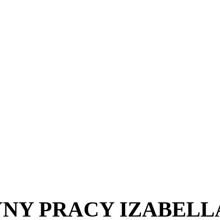
NY PRACY IZABELL