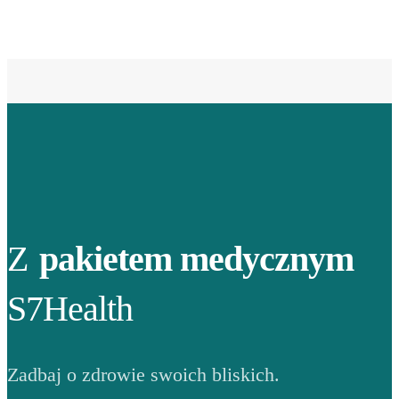
Z
pakietem medycznym
S7Health
Zadbaj o zdrowie swoich bliskich.