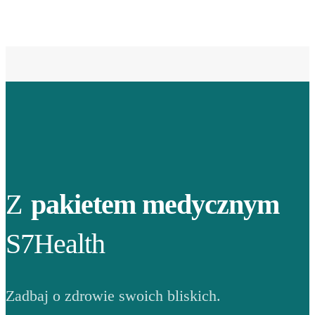
Z
pakietem medycznym
S7Health
Zadbaj o zdrowie swoich bliskich.