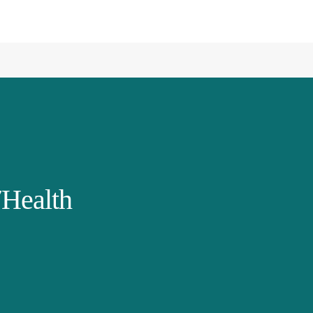
Health