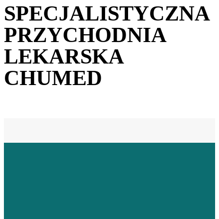
SPECJALISTYCZNA
PRZYCHODNIA
LEKARSKA
CHUMED