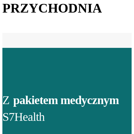
PRZYCHODNIA
Z
pakietem medycznym
S7Health