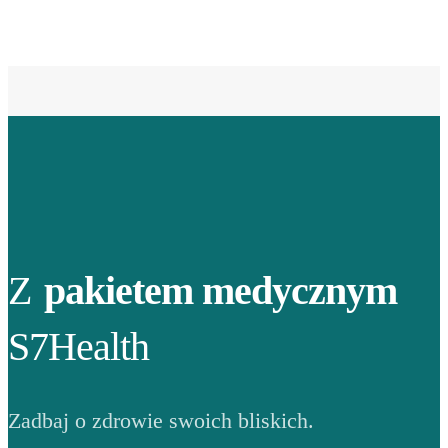
Z
pakietem medycznym
S7Health
Zadbaj o zdrowie swoich bliskich.