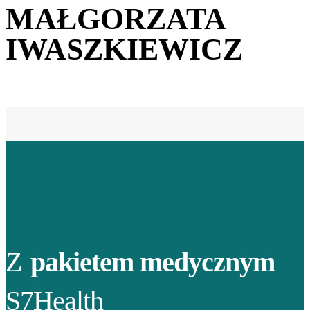
MAŁGORZATA
IWASZKIEWICZ
Z
pakietem medycznym
S7Health