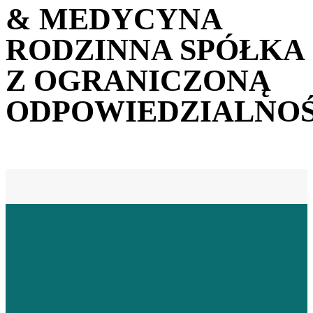
& MEDYCYNA
RODZINNA SPÓŁKA
Z OGRANICZONĄ
ODPOWIEDZIALNOŚ