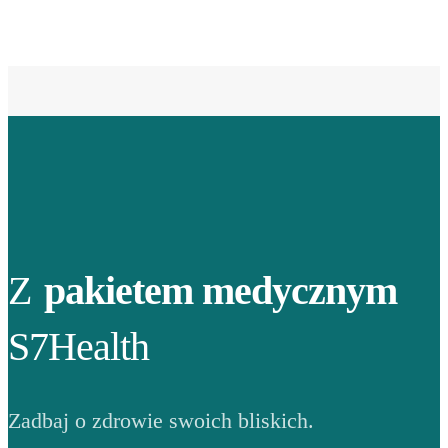
Z
pakietem medycznym
S7Health
Zadbaj o zdrowie swoich bliskich.