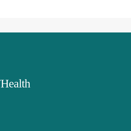
Health