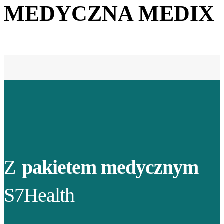
MEDYCZNA MEDIX
Z
pakietem medycznym
S7Health