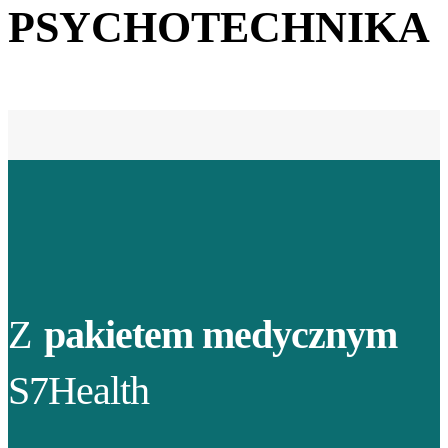
PSYCHOTECHNIKA
Z
pakietem medycznym
S7Health