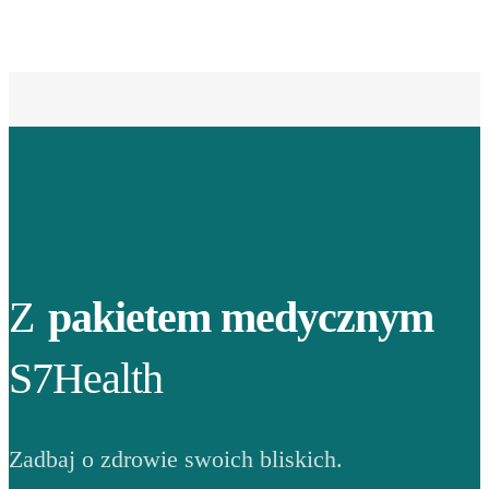
Z
pakietem medycznym
S7Health
Zadbaj o zdrowie swoich bliskich.