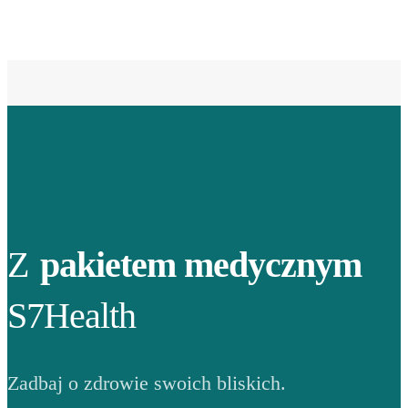
Z
pakietem medycznym
S7Health
Zadbaj o zdrowie swoich bliskich.