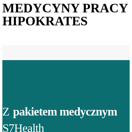
MEDYCYNY PRACY
HIPOKRATES
Z
pakietem medycznym
S7Health