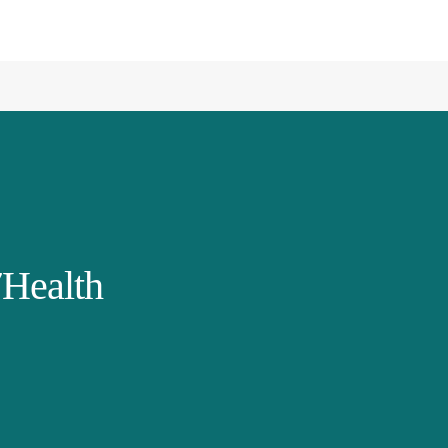
Health