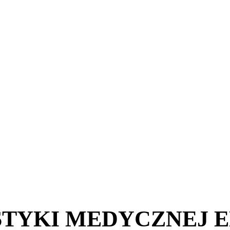
STYKI MEDYCZNEJ 