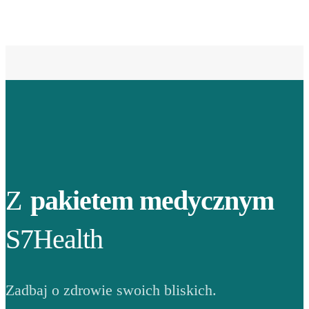
Z
pakietem medycznym
S7Health
Zadbaj o zdrowie swoich bliskich.