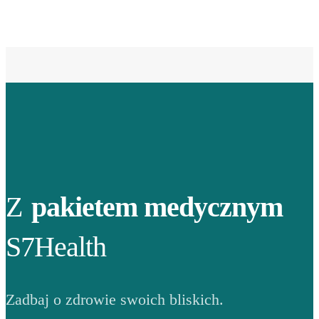
Z
pakietem medycznym
S7Health
Zadbaj o zdrowie swoich bliskich.