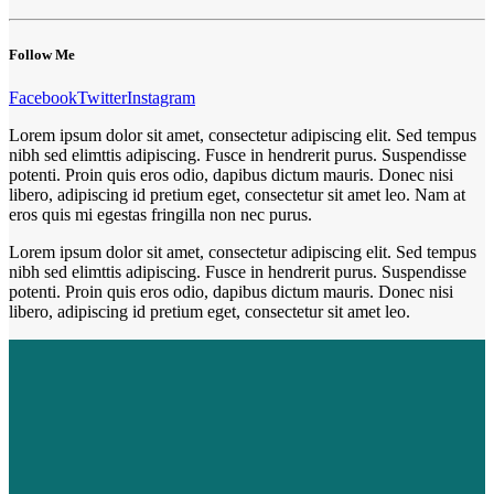
Follow Me
Facebook
Twitter
Instagram
Lorem ipsum dolor sit amet, consectetur adipiscing elit. Sed tempus
nibh sed elimttis adipiscing. Fusce in hendrerit purus. Suspendisse
potenti. Proin quis eros odio, dapibus dictum mauris. Donec nisi
libero, adipiscing id pretium eget, consectetur sit amet leo. Nam at
eros quis mi egestas fringilla non nec purus.
Lorem ipsum dolor sit amet, consectetur adipiscing elit. Sed tempus
nibh sed elimttis adipiscing. Fusce in hendrerit purus. Suspendisse
potenti. Proin quis eros odio, dapibus dictum mauris. Donec nisi
libero, adipiscing id pretium eget, consectetur sit amet leo.