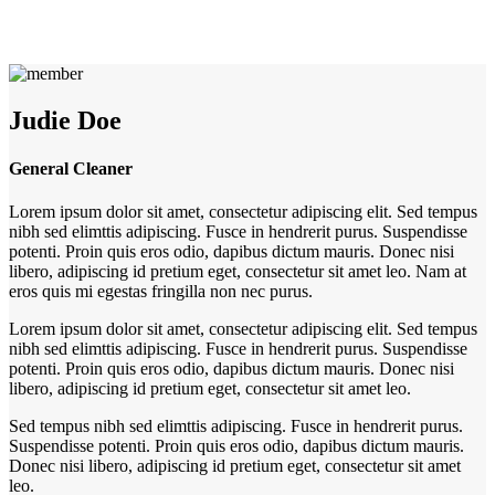
Judie Doe
General Cleaner
Lorem ipsum dolor sit amet, consectetur adipiscing elit. Sed tempus
nibh sed elimttis adipiscing. Fusce in hendrerit purus. Suspendisse
potenti. Proin quis eros odio, dapibus dictum mauris. Donec nisi
libero, adipiscing id pretium eget, consectetur sit amet leo. Nam at
eros quis mi egestas fringilla non nec purus.
Lorem ipsum dolor sit amet, consectetur adipiscing elit. Sed tempus
nibh sed elimttis adipiscing. Fusce in hendrerit purus. Suspendisse
potenti. Proin quis eros odio, dapibus dictum mauris. Donec nisi
libero, adipiscing id pretium eget, consectetur sit amet leo.
Sed tempus nibh sed elimttis adipiscing. Fusce in hendrerit purus.
Suspendisse potenti. Proin quis eros odio, dapibus dictum mauris.
Donec nisi libero, adipiscing id pretium eget, consectetur sit amet
leo.