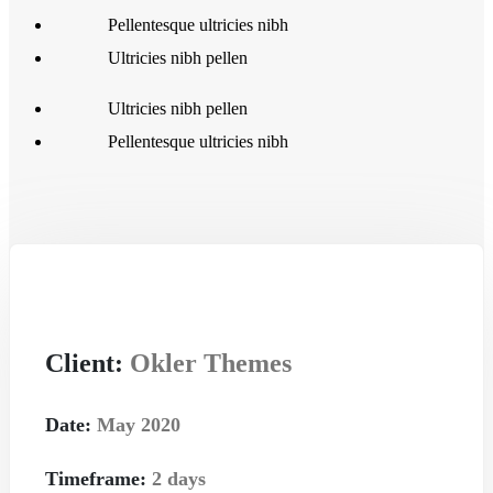
Pellentesque ultricies nibh
Ultricies nibh pellen
Ultricies nibh pellen
Pellentesque ultricies nibh
Client:
Okler Themes
Date:
May 2020
Timeframe:
2 days