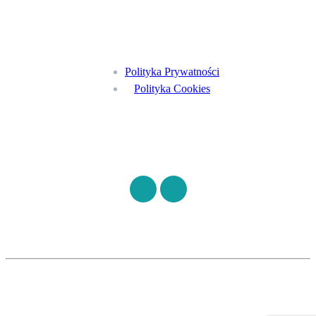
Menu
Polityka Prywatności
Polityka Cookies
Znajdź nas na