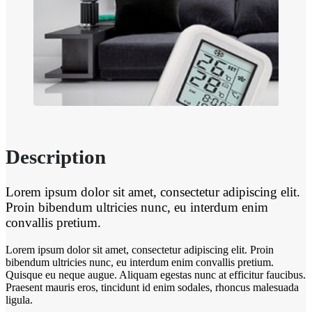
Lorem ipsum dolor sit amet, consectetur adipiscing elit.
Proin bibendum ultricies nunc, eu interdum enim
convallis pretium.
Lorem ipsum dolor sit amet, consectetur adipiscing elit. Proin
bibendum ultricies nunc, eu interdum enim convallis pretium.
Quisque eu neque augue. Aliquam egestas nunc at efficitur faucibus.
Praesent mauris eros, tincidunt id enim sodales, rhoncus malesuada
ligula.