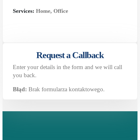
Services:
Home, Office
Request a Callback
Enter your details in the form and we will call
you back.
Błąd:
Brak formularza kontaktowego.